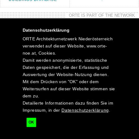
ORTE IS PART OF THE NETWORK
Datenschutzerklärung
ORTE Architekturnetzwerk Niederösterreich
verwendet auf dieser Website, www.orte-
noe.at, Cookies.
Damit werden anonymisierte, statistische
Daten gespeichert, die der Erfassung und
Auswertung der Website-Nutzung dienen.
Mit dem Drücken von "OK" oder dem
Weitersurfen auf dieser Website stimmen sie
dem zu.
Detailierte Informationen dazu finden Sie im
Impressum, in der
Datenschutzerklärung
.
OK