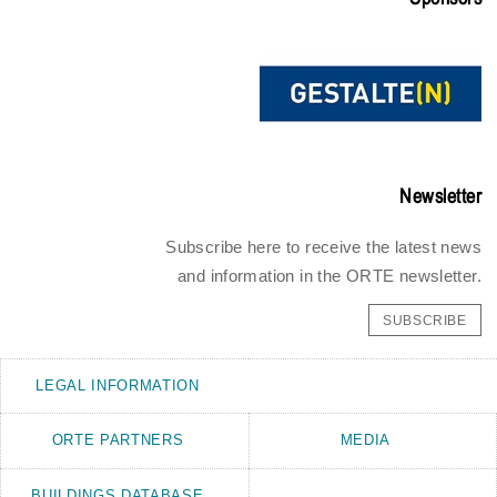
Newsletter
Subscribe here to receive the latest news
and information in the ORTE newsletter.
SUBSCRIBE
LEGAL INFORMATION
ORTE PARTNERS
MEDIA
BUILDINGS DATABASE
.