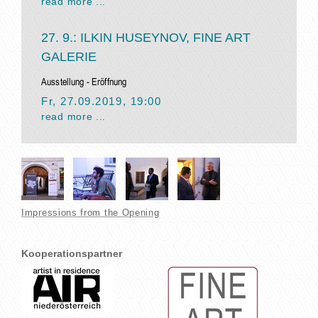
read more ...
27. 9.: ILKIN HUSEYNOV, FINE ART
GALERIE
Ausstellung - Eröffnung
Fr, 27.09.2019
,
19:00
read more ...
Impressions from the Opening
Kooperationspartner