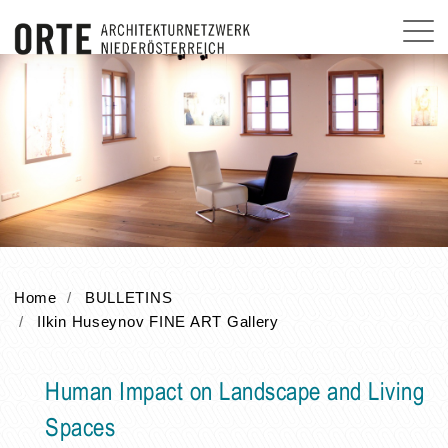
Home
BULLETINS
Ilkin Huseynov FINE ART Gallery
Human Impact on Landscape and Living
Spaces