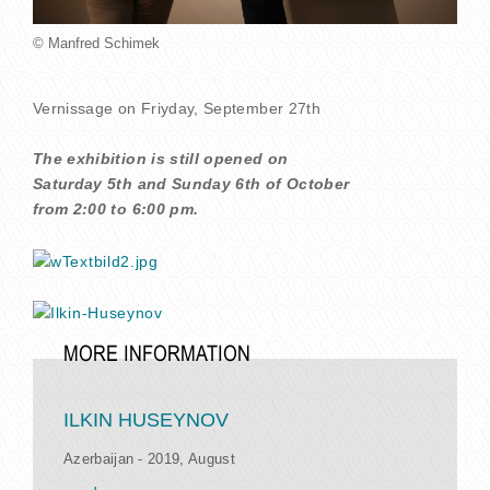
© Manfred Schimek
Vernissage on Friyday, September 27th
The exhibition is still opened on
Saturday 5th and Sunday 6th of October
from 2:00 to 6:00 pm.
MORE INFORMATION
ILKIN HUSEYNOV
Azerbaijan - 2019, August