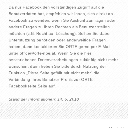
Da nur Facebook den vollständigen Zugriff auf die
Benutzerdaten hat, empfehlen wir Ihnen, sich direkt an
Facebook zu wenden, wenn Sie Auskunftsanfragen oder
andere Fragen zu Ihren Rechten als Benutzer stellen
möchten (z.B. Recht auf Löschung). Sollten Sie dabei
Unterstützung benötigen oder anderweitige Fragen
haben, dann kontaktieren Sie ORTE gerne per E-Mail
unter office@orte-noe.at. Wenn Sie die hier
beschriebenen Datenverarbeitungen zukünftig nicht mehr
wünschen, dann heben Sie bitte durch Nutzung der
Funktion „Diese Seite gefällt mir nicht mehr“ die
Verbindung Ihres Benutzer-Profils zur ORTE-
Facebookseite Seite auf.
Stand der Informationen: 14. 6. 2018