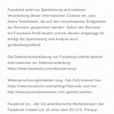
Facebook setzt zur Speicherung und weiteren
Verarbeitung dieser Informationen Cookies ein, also
kleine Textdateien, die auf den verschiedenen Endgeräten
der Benutzer gespeichert werden. Sofern der Benutzer
ein Facebook-Profil besitzt und bei diesem eingeloggt ist,
erfolgt die Speicherung und Analyse auch
geräteübergreifend.
Die Datenschutzerklärung von Facebook enthält weitere
Informationen zur Datenverarbeitung:
https://www.facebook.com/about/privacy/
Widerspruchsmöglichkeiten (sog. Opt-Out) können hier:
https://www.facebook.com/settings?tab=ads und hier
http://www.youronlinechoices.com gesetzt werden.
Facebook Inc., der US-amerikanische Mutterkonzern der
Facebook Ireland Ltd. ist unter dem EU-U.S. Privacy-