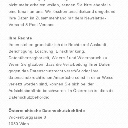
nicht mehr erhalten wollen, senden Sie bitte ebenfalls
eine Email an uns. Wir löschen anschließend umgehend
Ihre Daten im Zusammenhang mit dem Newsletter-
Versand & Post-Versand.
Ihre Rechte
Ihnen stehen grundsätzlich die Rechte auf Auskunft,
Berichtigung, Löschung, Einschränkung,
Datenübertragbarkeit, Widerruf und Widerspruch zu.
Wenn Sie glauben, dass die Verarbeitung Ihrer Daten
gegen das Datenschutzrecht verstößt oder Ihre
datenschutzrechtlichen Ansprüche sonst in einer Weise
verletzt worden sind, können Sie sich bei der
Aufsichtsbehörde beschweren. In Österreich ist dies die
Datenschutzbehörde:
Österreichische Datenschutzbehörde
Wickenburggasse 8
1080 Wien