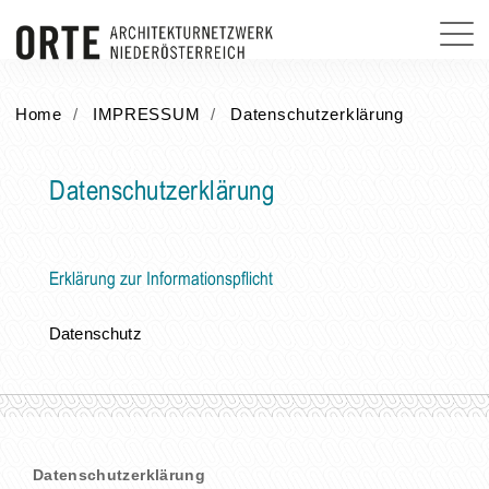
Home
IMPRESSUM
Datenschutzerklärung
Datenschutzerklärung
Erklärung zur Informationspflicht
Datenschutz
Datenschutzerklärung