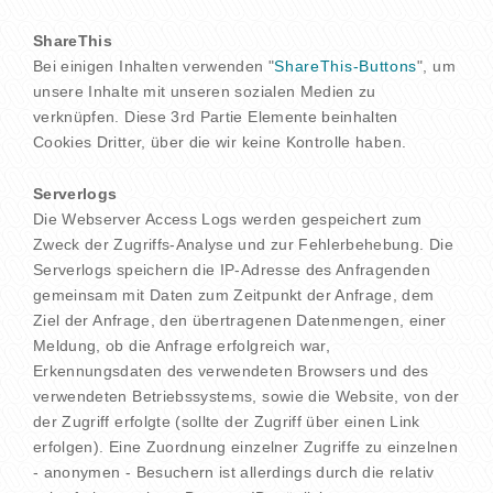
ShareThis
Bei einigen Inhalten verwenden "
ShareThis-Buttons
", um
unsere Inhalte mit unseren sozialen Medien zu
verknüpfen. Diese 3rd Partie Elemente beinhalten
Cookies Dritter, über die wir keine Kontrolle haben.
Serverlogs
Die Webserver Access Logs werden gespeichert zum
Zweck der Zugriffs-Analyse und zur Fehlerbehebung. Die
Serverlogs speichern die IP-Adresse des Anfragenden
gemeinsam mit Daten zum Zeitpunkt der Anfrage, dem
Ziel der Anfrage, den übertragenen Datenmengen, einer
Meldung, ob die Anfrage erfolgreich war,
Erkennungsdaten des verwendeten Browsers und des
verwendeten Betriebssystems, sowie die Website, von der
der Zugriff erfolgte (sollte der Zugriff über einen Link
erfolgen). Eine Zuordnung einzelner Zugriffe zu einzelnen
- anonymen - Besuchern ist allerdings durch die relativ