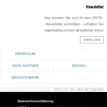
Newsletter
Hier können Sie sich für den ORTE-
Newsletter anmelden – erhalten Sie
regelmäßig unsere aktuellsten Infos!
ANMELDEN
IMPRESSUM
ORTE-PARTNER
MEDIEN
BAUDATENBANK
.
ORTE IST TEIL DES NETZWERKS
Datenschutzerklärung