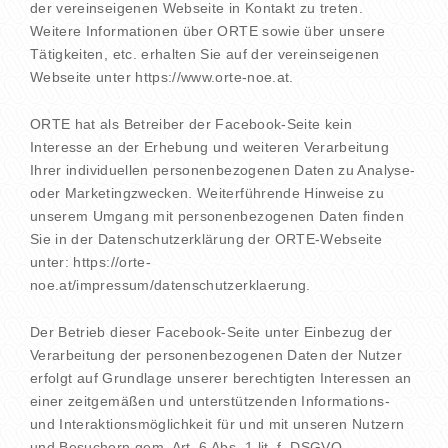
der vereinseigenen Webseite in Kontakt zu treten.
Weitere Informationen über ORTE sowie über unsere
Tätigkeiten, etc. erhalten Sie auf der vereinseigenen
Webseite unter https://www.orte-noe.at.
ORTE hat als Betreiber der Facebook-Seite kein
Interesse an der Erhebung und weiteren Verarbeitung
Ihrer individuellen personenbezogenen Daten zu Analyse-
oder Marketingzwecken. Weiterführende Hinweise zu
unserem Umgang mit personenbezogenen Daten finden
Sie in der Datenschutzerklärung der ORTE-Webseite
unter: https://orte-
noe.at/impressum/datenschutzerklaerung.
Der Betrieb dieser Facebook-Seite unter Einbezug der
Verarbeitung der personenbezogenen Daten der Nutzer
erfolgt auf Grundlage unserer berechtigten Interessen an
einer zeitgemäßen und unterstützenden Informations-
und Interaktionsmöglichkeit für und mit unseren Nutzern
und Besuchern gem. Art. 6 Abs. 1 lit. f. DSGVO.