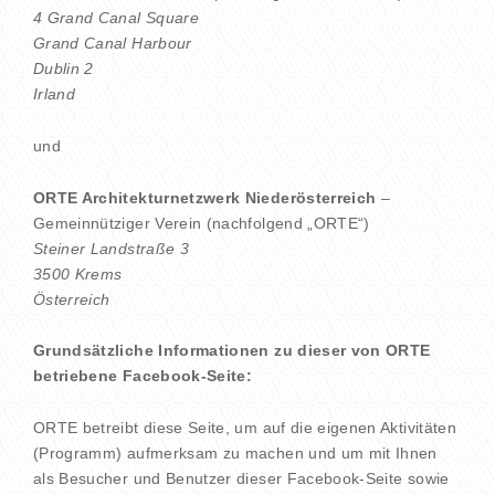
4 Grand Canal Square
Grand Canal Harbour
Dublin 2
Irland
und
ORTE Architekturnetzwerk Niederösterreich
–
Gemeinnütziger Verein (nachfolgend „ORTE“)
Steiner Landstraße 3
3500 Krems
Österreich
Grundsätzliche Informationen zu dieser von ORTE
betriebene Facebook-Seite:
ORTE betreibt diese Seite, um auf die eigenen Aktivitäten
(Programm) aufmerksam zu machen und um mit Ihnen
als Besucher und Benutzer dieser Facebook-Seite sowie