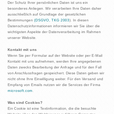
Der Schutz Ihrer persönlichen Daten ist uns ein
besonderes Anliegen. Wir verarbeiten Ihre Daten daher
ausschließlich auf Grundlage der gesetzlichen
Bestimmungen
(DSGVO, TKG 2003
). In diesen
Datenschutzinformationen informieren wir Sie über die
wichtigsten Aspekte der Datenverarbeitung im Rahmen
unserer Website.
Kontakt mit uns
Wenn Sie per Formular auf der Website oder per E-Mail
Kontakt mit uns aufnehmen, werden Ihre angegebenen
Daten zwecks Bearbeitung der Anfrage und für den Fall
von Anschlussfragen gespeichert. Diese Daten geben wir
nicht ohne Ihre Einwilligung weiter. Für den Versand und
Empfang von Emails nutzen wir die Services der Firma
microsoft.com
.
Was sind Cookies?
Ein Cookie ist eine Textinformation, die die besuchte