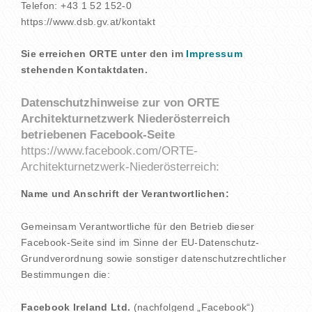
Telefon: +43 1 52 152-0
https://www.dsb.gv.at/kontakt
Sie erreichen ORTE unter den im
Impressum
stehenden Kontaktdaten.
Datenschutzhinweise zur von ORTE
Architekturnetzwerk Niederösterreich
betriebenen Facebook-Seite
https://www.facebook.com/ORTE-
Architekturnetzwerk-Niederösterreich:
Name und Anschrift der Verantwortlichen:
Gemeinsam Verantwortliche für den Betrieb dieser
Facebook-Seite sind im Sinne der EU-Datenschutz-
Grundverordnung sowie sonstiger datenschutzrechtlicher
Bestimmungen die:
Facebook Ireland Ltd.
(nachfolgend „Facebook“)