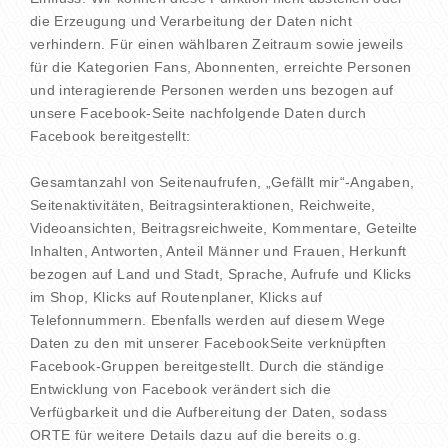
die Erzeugung und Verarbeitung der Daten nicht
verhindern. Für einen wählbaren Zeitraum sowie jeweils
für die Kategorien Fans, Abonnenten, erreichte Personen
und interagierende Personen werden uns bezogen auf
unsere Facebook-Seite nachfolgende Daten durch
Facebook bereitgestellt:
Gesamtanzahl von Seitenaufrufen, „Gefällt mir“-Angaben,
Seitenaktivitäten, Beitragsinteraktionen, Reichweite,
Videoansichten, Beitragsreichweite, Kommentare, Geteilte
Inhalten, Antworten, Anteil Männer und Frauen, Herkunft
bezogen auf Land und Stadt, Sprache, Aufrufe und Klicks
im Shop, Klicks auf Routenplaner, Klicks auf
Telefonnummern. Ebenfalls werden auf diesem Wege
Daten zu den mit unserer FacebookSeite verknüpften
Facebook-Gruppen bereitgestellt. Durch die ständige
Entwicklung von Facebook verändert sich die
Verfügbarkeit und die Aufbereitung der Daten, sodass
ORTE für weitere Details dazu auf die bereits o.g.