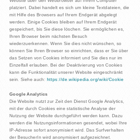
Website über den Webbrowser auf Ihrem Computer
platziert. Dabei handelt es sich um kleine Textdateien, die
mit Hilfe des Browsers auf Ihrem Endgerät abgelegt
werden. Einige Cookies bleiben auf Ihrem Endgerät
gespeichert, bis Sie diese löschen. Sie ermöglichen es,
Ihren Browser beim nächsten Besuch
wiederzuerkennen. Wenn Sie dies nicht wünschen, so
können Sie Ihren Browser so einrichten, dass er Sie über
das Setzen von Cookies informiert und Sie dies nur im
Einzelfall erlauben. Bei der Deaktivierung von Cookies
kann die Funktionalität unserer Website eingeschränkt
sein. Siehe auch:
https://de.wikipedia.org/wiki/Cookie
Google Analytics
Die Website nutzt zur Zeit den Dienst Google Analytics,
mit der durch Cookies eine statistische Analyse der
Nutzung der Website durchgeführt werden kann. Dazu
werden die Nutzungsinformationen gesendet, wobei Ihre
IP-Adresse sofort anonymisiert wird. Das Surfverhalten
der BesucherIn wird anonymisiert aufgezeichnet.