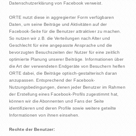
Datenschutzerklärung von Facebook verweist.
ORTE nutzt diese in aggregierter Form verfügbaren
Daten, um seine Beiträge und Aktivitäten auf der
Facebook-Seite für die Benutzer attraktiver zu machen.
So nutzen wir z.B. die Verteilungen nach Alter und
Geschlecht für eine angepasste Ansprache und die
bevorzugten Besuchszeiten der Nutzer für eine zeitlich
optimierte Planung unserer Beiträge. Informationen über
die Art der verwendeten Endgeräte von Besuchern helfen
ORTE dabei, die Beiträge optisch-gestalterisch daran
anzupassen. Entsprechend der Facebook-
Nutzungsbedingungen, denen jeder Benutzer im Rahmen
der Erstellung eines Facebook-Profils zugestimmt hat,
können wir die Abonnenten und Fans der Seite
identifizieren und deren Profile sowie weitere geteilte
Informationen von ihnen einsehen.
Rechte der Benutzer: