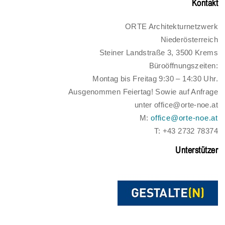
Kontakt
ORTE Architekturnetzwerk
Niederösterreich
Steiner Landstraße 3, 3500 Krems
Büroöffnungszeiten:
Montag bis Freitag 9:30 – 14:30 Uhr.
Ausgenommen Feiertag! Sowie auf Anfrage
unter office@orte-noe.at
M:
office@orte-noe.at
T: +43 2732 78374
Unterstützer