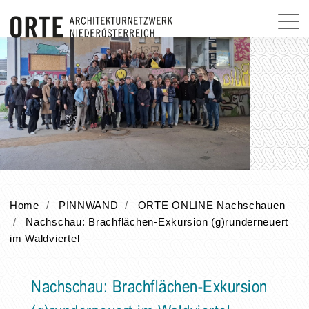
Home
PINNWAND
ORTE ONLINE Nachschauen
Nachschau: Brachflächen-Exkursion (g)runderneuert
im Waldviertel
Nachschau: Brachflächen-Exkursion