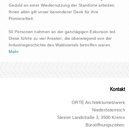
Geduld an einer Wiedernutzung der Standorte arbeiten.
Ihnen allen gilt unser besonderer Dank für ihre
Pionierarbeit.
50 Personen nahmen an der ganztägigen Exkursion teil.
Diese führte zu vier Arealen, die überwiegend von der
Industriegeschichte des Waldviertels betroffen waren.
Mehr
Kontakt
ORTE Architekturnetzwerk
Niederösterreich
Steiner Landstraße 3, 3500 Krems
Büroöffnungszeiten: