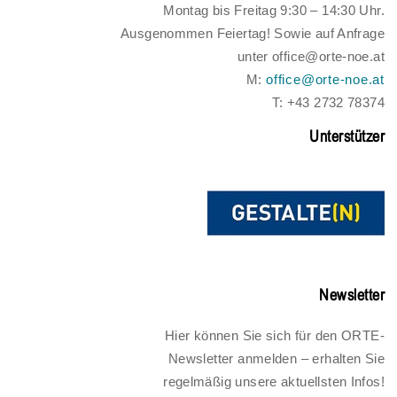
Montag bis Freitag 9:30 – 14:30 Uhr.
Ausgenommen Feiertag! Sowie auf Anfrage
unter office@orte-noe.at
M:
office@orte-noe.at
T: +43 2732 78374
Unterstützer
Newsletter
Hier können Sie sich für den ORTE-
Newsletter anmelden – erhalten Sie
regelmäßig unsere aktuellsten Infos!