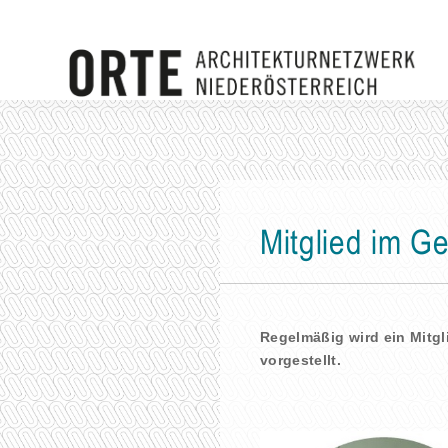
Mitglied im G
Regelmäßig wird ein Mitg
vorgestellt.