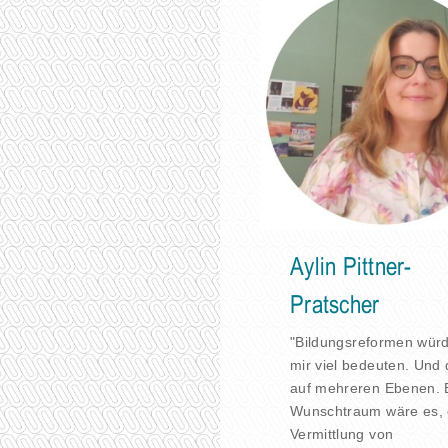
Aylin Pittner-
Pratscher
"Bildungsreformen wür
mir viel bedeuten. Und
auf mehreren Ebenen. 
Wunschtraum wäre es, 
Vermittlung von