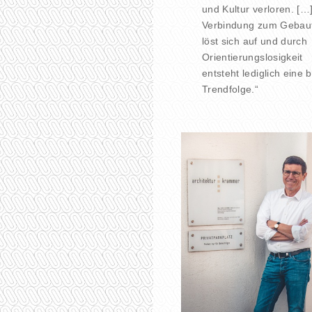
und Kultur verloren. […
Verbindung zum Gebau
löst sich auf und durch
Orientierungslosigkeit
entsteht lediglich eine b
Trendfolge.“