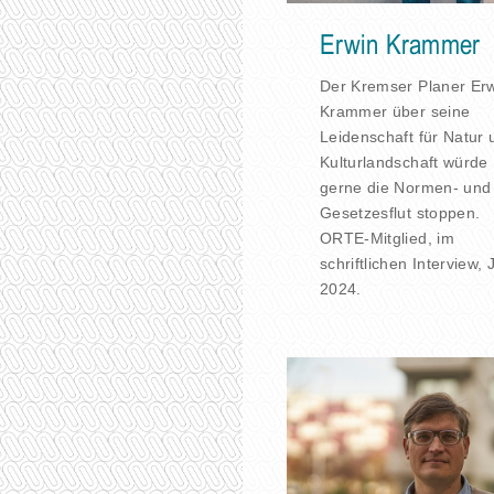
Erwin Krammer
Der Kremser Planer Er
Krammer über seine
Leidenschaft für Natur 
Kulturlandschaft würde
gerne die Normen- und
Gesetzesflut stoppen.
ORTE-Mitglied, im
schriftlichen Interview, J
2024.