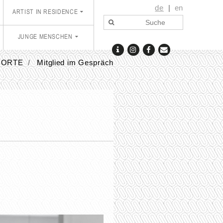
de
en
ARTIST IN RESIDENCE
JUNGE MENSCHEN
ORTE
Mitglied im Gespräch