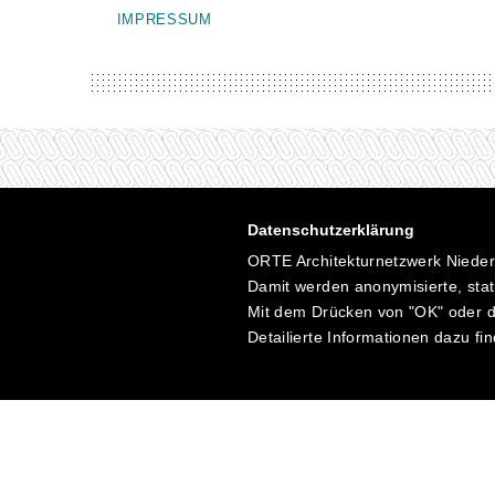
IMPRESSUM
Datenschutzerklärung
ORTE Architekturnetzwerk Niederö
Damit werden anonymisierte, stat
Mit dem Drücken von "OK" oder d
Detailierte Informationen dazu f