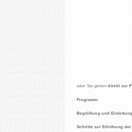
oder Sie gehen
direkt zur P
Programm
Begrüßung und Einleitun
Schritte zur Erhöhung der 