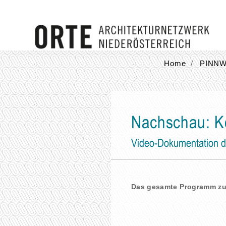
Home
PINN
Nachschau: Ke
Video-Dokumentation d
Das gesamte Programm zu