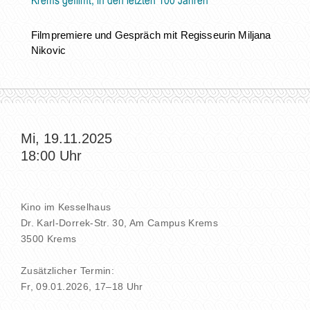
Krems gefilmt, in den letzten 100 Jahren
Filmpremiere und Gespräch mit Regisseurin Miljana
Nikovic
Mi, 19.11.2025
18:00
Uhr
Kino im Kesselhaus
Dr. Karl-Dorrek-Str. 30, Am Campus Krems
3500 Krems
Zusätzlicher Termin:
Fr, 09.01.2026, 17–18 Uhr