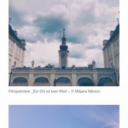
Filmpremiere _Ein Ort ist kein Wort – © Miljana Nikovic