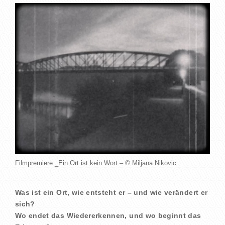
Filmpremiere _Ein Ort ist kein Wort – © Miljana Nikovic
Was ist ein Ort, wie entsteht er – und wie verändert er
sich?
Wo endet das Wiedererkennen, und wo beginnt das