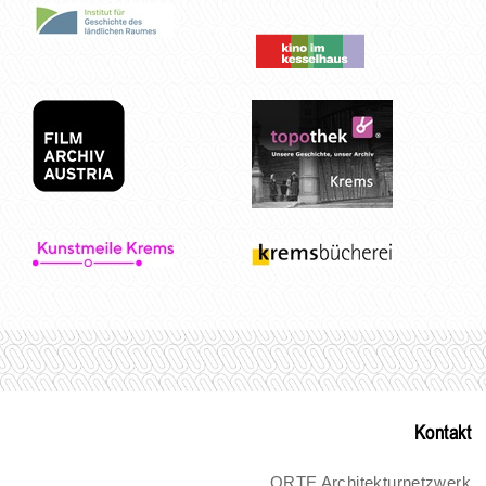
Kontakt
ORTE Architekturnetzwerk