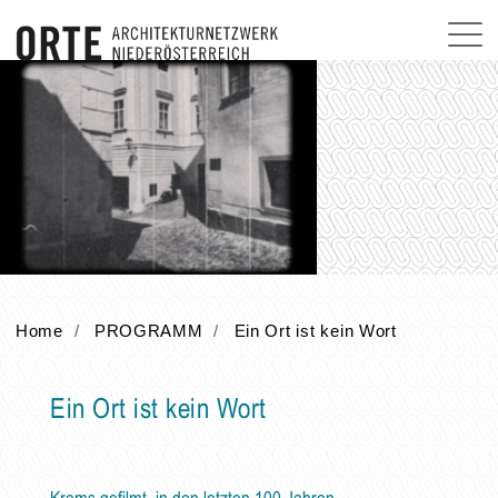
Home
PROGRAMM
Ein Ort ist kein Wort
Ein Ort ist kein Wort