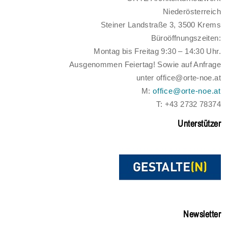
Niederösterreich
Steiner Landstraße 3, 3500 Krems
Büroöffnungszeiten:
Montag bis Freitag 9:30 – 14:30 Uhr.
Ausgenommen Feiertag! Sowie auf Anfrage
unter office@orte-noe.at
M:
office@orte-noe.at
T: +43 2732 78374
Unterstützer
Newsletter