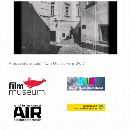
Presseinformation "Ein Ort ist kein Wort"