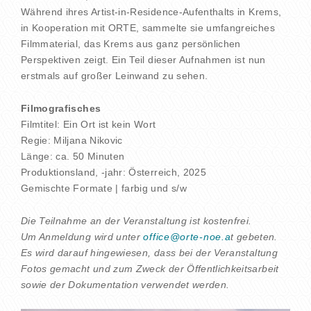
Während ihres Artist-in-Residence-Aufenthalts in Krems,
in Kooperation mit ORTE, sammelte sie umfangreiches
Filmmaterial, das Krems aus ganz persönlichen
Perspektiven zeigt. Ein Teil dieser Aufnahmen ist nun
erstmals auf großer Leinwand zu sehen.
Filmografisches
Filmtitel: Ein Ort ist kein Wort
Regie: Miljana Nikovic
Länge: ca. 50 Minuten
Produktionsland, -jahr: Österreich, 2025
Gemischte Formate | farbig und s/w
Die Teilnahme an der Veranstaltung ist kostenfrei.
Um Anmeldung wird unter
office@orte-noe.a
t gebeten.
Es wird darauf hingewiesen, dass bei der Veranstaltung
Fotos gemacht und zum Zweck der Öffentlichkeitsarbeit
sowie der Dokumentation verwendet werden.