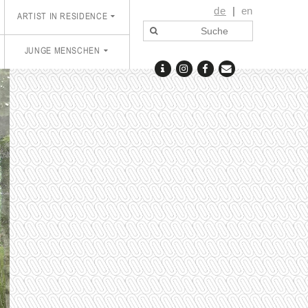
de
en
ARTIST IN RESIDENCE
JUNGE MENSCHEN