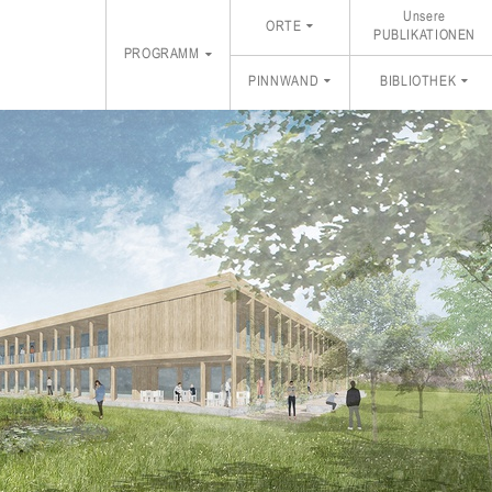
Unsere
ORTE
PUBLIKATIONEN
PROGRAMM
PINNWAND
BIBLIOTHEK