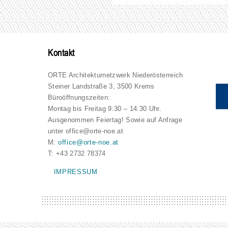
Kontakt
ORTE Architekturnetzwerk Niederösterreich
Steiner Landstraße 3, 3500 Krems
Büroöffnungszeiten:
Montag bis Freitag 9:30 – 14:30 Uhr.
Ausgenommen Feiertag! Sowie auf Anfrage
unter office@orte-noe.at
M:
office@orte-noe.at
T: +43 2732 78374
IMPRESSUM