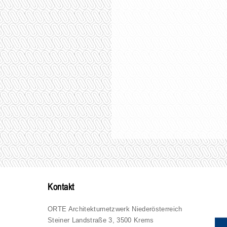
Kontakt
ORTE Architekturnetzwerk Niederösterreich
Steiner Landstraße 3, 3500 Krems