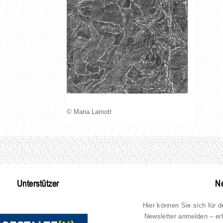
© Maria Lamott
Unterstützer
Ne
Hier können Sie sich für 
Newsletter anmelden – er