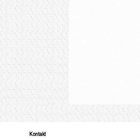
Kontakt