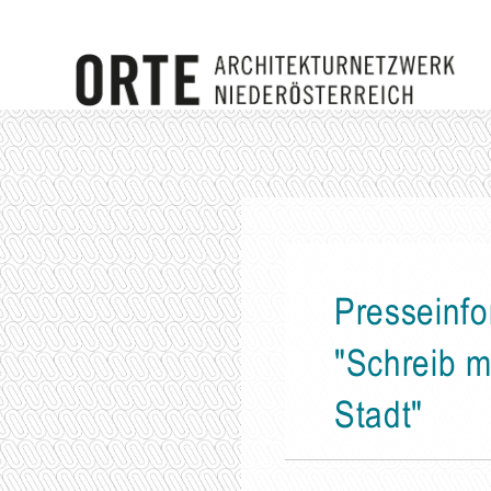
Presseinfo
"Schreib m
Stadt"