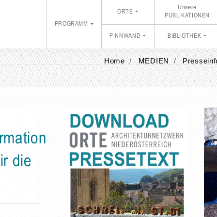
Unsere
ORTE
PUBLIKATIONEN
PROGRAMM
PINNWAND
BIBLIOTHEK
Home
MEDIEN
Presseinf
rmation
ir die