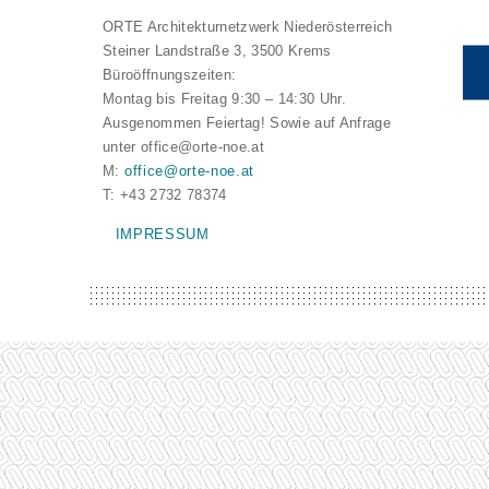
ORTE Architekturnetzwerk Niederösterreich
Steiner Landstraße 3, 3500 Krems
Büroöffnungszeiten:
Montag bis Freitag 9:30 – 14:30 Uhr.
Ausgenommen Feiertag! Sowie auf Anfrage
unter office@orte-noe.at
M:
office@orte-noe.at
T: +43 2732 78374
IMPRESSUM