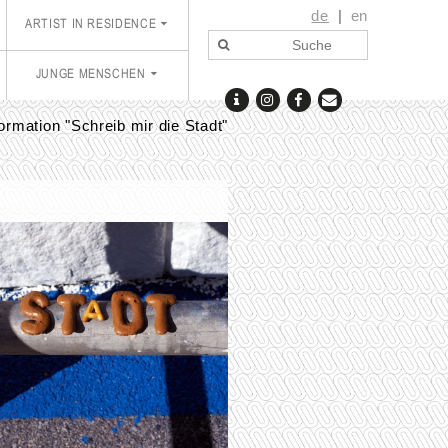
de
en
ARTIST IN RESIDENCE
JUNGE MENSCHEN
ormation "Schreib mir die Stadt"