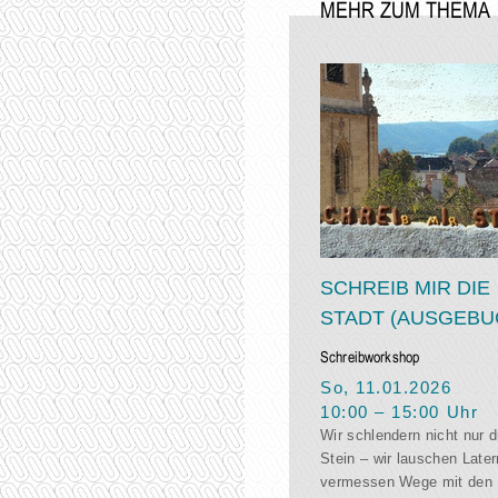
MEHR ZUM THEMA
SCHREIB MIR DIE
STADT (AUSGEBU
Schreibworkshop
So, 11.01.2026
10:00
–
15:00
Uhr
Wir schlendern nicht nur 
Stein – wir lauschen Later
vermessen Wege mit den