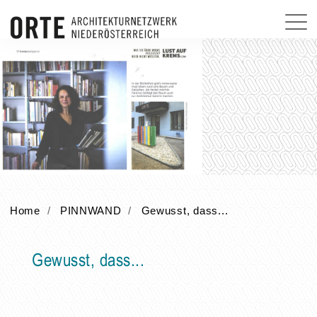
Home
PINNWAND
Gewusst, dass...
Gewusst, dass...