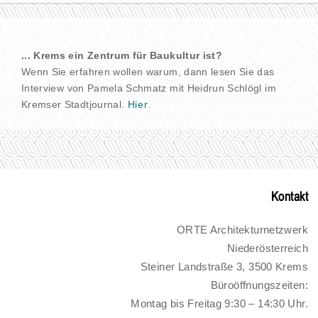
... Krems ein Zentrum für Baukultur ist?
Wenn Sie erfahren wollen warum, dann lesen Sie das
Interview von Pamela Schmatz mit Heidrun Schlögl im
Kremser Stadtjournal.
Hier
.
Kontakt
ORTE Architekturnetzwerk
Niederösterreich
Steiner Landstraße 3, 3500 Krems
Büroöffnungszeiten:
Montag bis Freitag 9:30 – 14:30 Uhr.