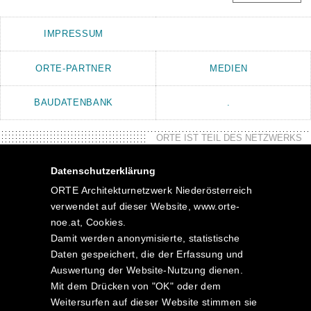
IMPRESSUM
ORTE-PARTNER
MEDIEN
BAUDATENBANK
.
ORTE IST TEIL DES NETZWERKS
Datenschutzerklärung
ORTE Architekturnetzwerk Niederösterreich
verwendet auf dieser Website, www.orte-
noe.at, Cookies.
Damit werden anonymisierte, statistische
Daten gespeichert, die der Erfassung und
Auswertung der Website-Nutzung dienen.
Mit dem Drücken von "OK" oder dem
Weitersurfen auf dieser Website stimmen sie