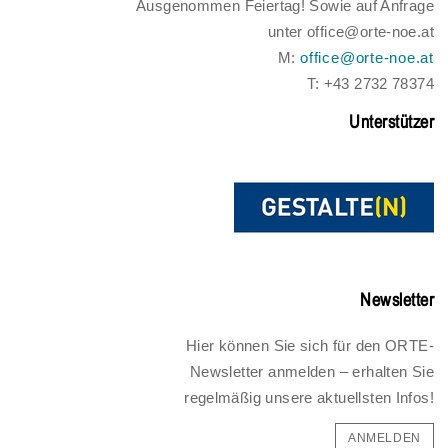
Ausgenommen Feiertag! Sowie auf Anfrage
unter office@orte-noe.at
M:
office@orte-noe.at
T: +43 2732 78374
Unterstützer
Newsletter
Hier können Sie sich für den ORTE-
Newsletter anmelden – erhalten Sie
regelmäßig unsere aktuellsten Infos!
ANMELDEN