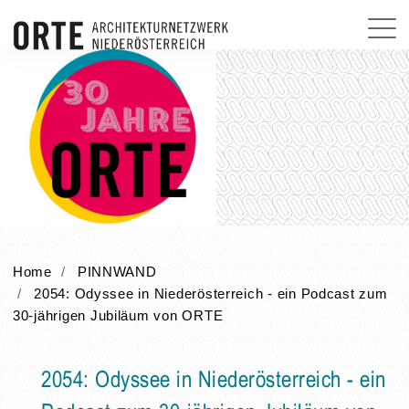
Home
PINNWAND
2054: Odyssee in Niederösterreich - ein Podcast zum
30-jährigen Jubiläum von ORTE
2054: Odyssee in Niederösterreich - ein