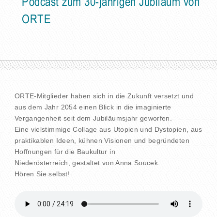
Podcast zum 30-jährigen Jubiläum von
ORTE
ORTE-Mitglieder haben sich in die Zukunft versetzt und
aus dem Jahr 2054 einen Blick in die imaginierte
Vergangenheit seit dem Jubiläumsjahr geworfen.
Eine vielstimmige Collage aus Utopien und Dystopien, aus
praktikablen Ideen, kühnen Visionen und begründeten
Hoffnungen für die Baukultur in
Niederösterreich, gestaltet von Anna Soucek.
Hören Sie selbst!