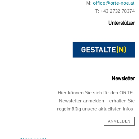
M:
office@orte-noe.at
T: +43 2732 78374
Unterstützer
Newsletter
Hier können Sie sich für den ORTE-
Newsletter anmelden – erhalten Sie
regelmäßig unsere aktuellsten Infos!
ANMELDEN