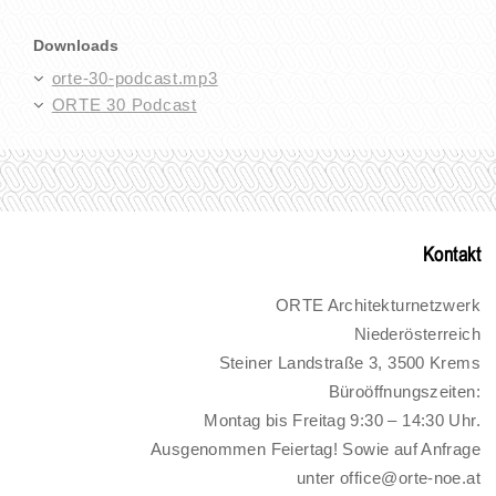
Downloads
orte-30-podcast.mp3
ORTE 30 Podcast
Kontakt
ORTE Architekturnetzwerk
Niederösterreich
Steiner Landstraße 3, 3500 Krems
Büroöffnungszeiten:
Montag bis Freitag 9:30 – 14:30 Uhr.
Ausgenommen Feiertag! Sowie auf Anfrage
unter office@orte-noe.at