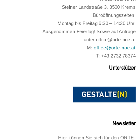
Steiner Landstraße 3, 3500 Krems
Büroöffnungszeiten:
Montag bis Freitag 9:30 – 14:30 Uhr.
Ausgenommen Feiertag! Sowie auf Anfrage
unter office@orte-noe.at
M:
office@orte-noe.at
T: +43 2732 78374
Unterstützer
Newsletter
Hier können Sie sich für den ORTE-