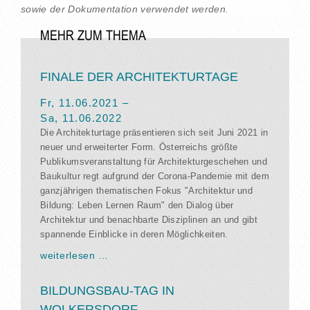
sowie der Dokumentation verwendet werden.
MEHR ZUM THEMA
FINALE DER ARCHITEKTURTAGE
Fr, 11.06.2021
–
Sa, 11.06.2022
Die Architekturtage präsentieren sich seit Juni 2021 in
neuer und erweiterter Form. Österreichs größte
Publikumsveranstaltung für Architekturgeschehen und
Baukultur regt aufgrund der Corona-Pandemie mit dem
ganzjährigen thematischen Fokus "Architektur und
Bildung: Leben Lernen Raum" den Dialog über
Architektur und benachbarte Disziplinen an und gibt
spannende Einblicke in deren Möglichkeiten.
weiterlesen …
BILDUNGSBAU-TAG IN
WOLKERSDORF