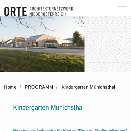
Home
PROGRAMM
Kindergarten Münichsthal
Kindergarten Münichsthal