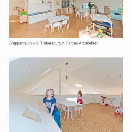
Gruppenraum – © Treberspurg & Partner Architekten