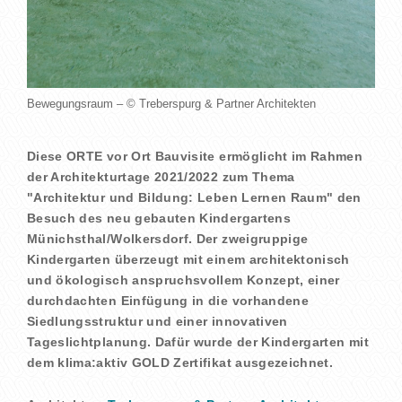
Bewegungsraum – © Treberspurg & Partner Architekten
Diese ORTE vor Ort Bauvisite ermöglicht im Rahmen
der Architekturtage 2021/2022 zum Thema
"Architektur und Bildung: Leben Lernen Raum" den
Besuch des neu gebauten Kindergartens
Münichsthal/Wolkersdorf. Der zweigruppige
Kindergarten überzeugt mit einem architektonisch
und ökologisch anspruchsvollem Konzept, einer
durchdachten Einfügung in die vorhandene
Siedlungsstruktur und einer innovativen
Tageslichtplanung. Dafür wurde der Kindergarten mit
dem klima:aktiv GOLD Zertifikat ausgezeichnet.