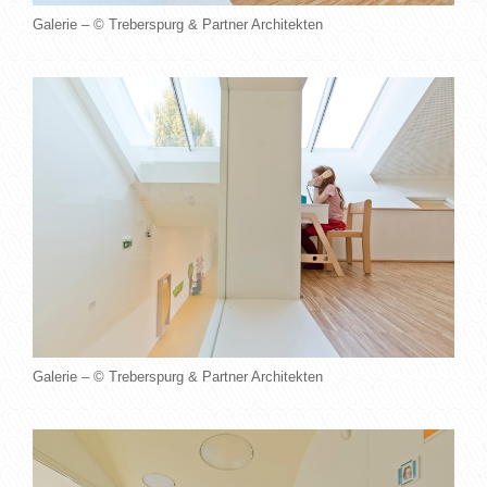
Galerie – © Treberspurg & Partner Architekten
Galerie – © Treberspurg & Partner Architekten