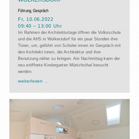
Führung, Gespräch
Fr, 10.06.2022
09:40
–
13:00
Uhr
Im Rahmen der Architekturtage öffnen die Volksschule
und die AHS in Wolkersdorf für ein paar Stunden ihre
Türen, um, geführt von Schüler:innen im Gespräch mit
den Architekt:innen, die Architektur und ihre
Benutzung näher zu bringen. Am Nachmittag kann der
neu eröffnete Kindergarten Münichsthal besucht
werden.
weiterlesen …