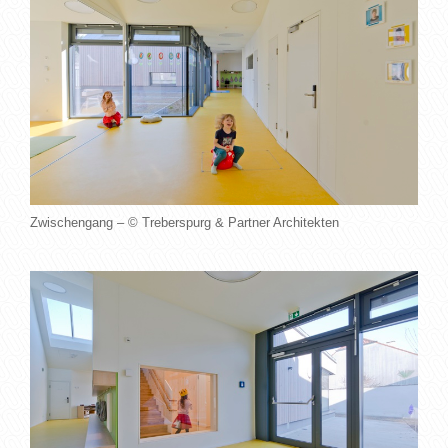
Zwischengang – © Treberspurg & Partner Architekten