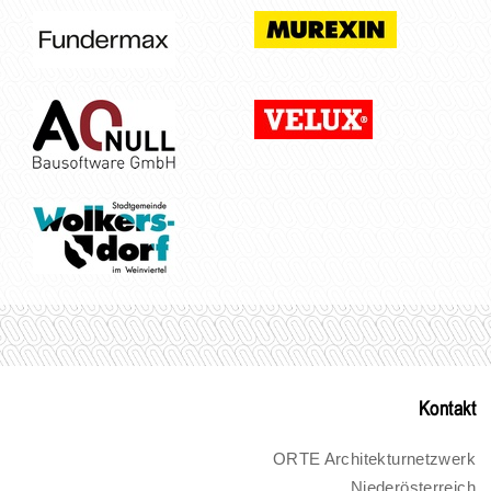
Kontakt
ORTE Architekturnetzwerk
Niederösterreich