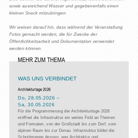
sowie ausreichend Wasser und gegebenenfalls einen
kleinen Snack mitzubringen.
Wir weisen darauf hin, dass während der Veranstaltung
Fotos gemacht werden, die für Zwecke der
Öffentlichkeitsarbeit und Dokumentation verwendet
werden können.
MEHR ZUM THEMA
WAS UNS VERBINDET
Architekturtage 2026
Do, 28.05.2026
–
Sa, 30.05.2026
Für die Programmierung der Architekturtage 2026
eröffnet die Infrastruktur ein weites Feld an Themen
und Formaten, von der Großstadt bis zum Dorf, vom
alpinen Raum bis zur Donau. Infrastruktur bildet die
Schnittmenge dessen, was Architektur und