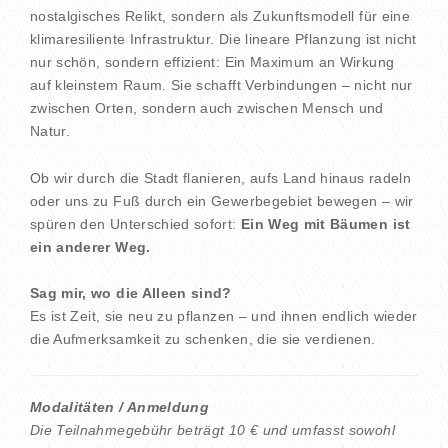
nostalgisches Relikt, sondern als Zukunftsmodell für eine
klimaresiliente Infrastruktur. Die lineare Pflanzung ist nicht
nur schön, sondern effizient: Ein Maximum an Wirkung
auf kleinstem Raum. Sie schafft Verbindungen – nicht nur
zwischen Orten, sondern auch zwischen Mensch und
Natur.
Ob wir durch die Stadt flanieren, aufs Land hinaus radeln
oder uns zu Fuß durch ein Gewerbegebiet bewegen – wir
spüren den Unterschied sofort:
Ein Weg mit Bäumen ist
ein anderer Weg.
Sag mir, wo die Alleen sind?
Es ist Zeit, sie neu zu pflanzen – und ihnen endlich wieder
die Aufmerksamkeit zu schenken, die sie verdienen.
Modalitäten / Anmeldung
Die Teilnahmegebühr beträgt 10 € und umfasst sowohl