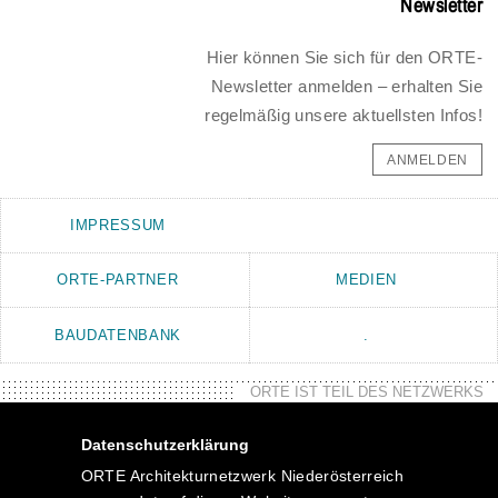
Newsletter
Hier können Sie sich für den ORTE-
Newsletter anmelden – erhalten Sie
regelmäßig unsere aktuellsten Infos!
ANMELDEN
IMPRESSUM
ORTE-PARTNER
MEDIEN
BAUDATENBANK
.
ORTE IST TEIL DES NETZWERKS
Datenschutzerklärung
ORTE Architekturnetzwerk Niederösterreich