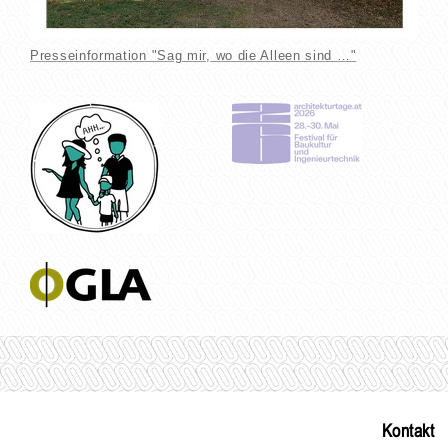
Presseinformation "Sag mir, wo die Alleen sind …"
Kontakt