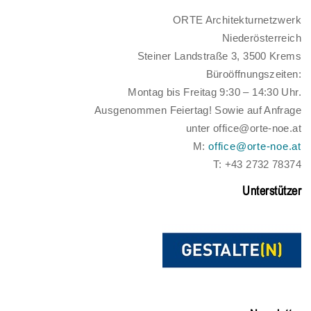
ORTE Architekturnetzwerk
Niederösterreich
Steiner Landstraße 3, 3500 Krems
Büroöffnungszeiten:
Montag bis Freitag 9:30 – 14:30 Uhr.
Ausgenommen Feiertag! Sowie auf Anfrage
unter office@orte-noe.at
M:
office@orte-noe.at
T: +43 2732 78374
Unterstützer