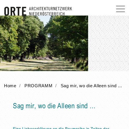
Home
PROGRAMM
Sag mir, wo die Alleen sind …
Sag mir, wo die Alleen sind …