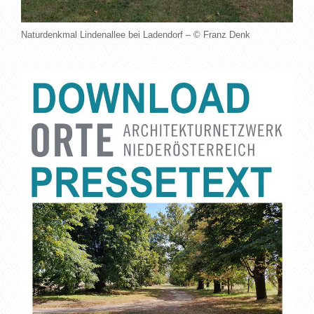
Naturdenkmal Lindenallee bei Ladendorf – © Franz Denk