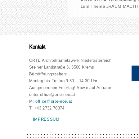
zum Thema „RAUM MACHT K
Kontakt
ORTE Architekturnetzwerk Niederösterreich
Steiner Landstraße 3, 3500 Krems
Büroöffnungszeiten:
Montag bis Freitag 9:30 – 14:30 Uhr.
Ausgenommen Feiertag! Sowie auf Anfrage
unter office@orte-noe.at
M:
office@orte-noe.at
T: +43 2732 78374
IMPRESSUM