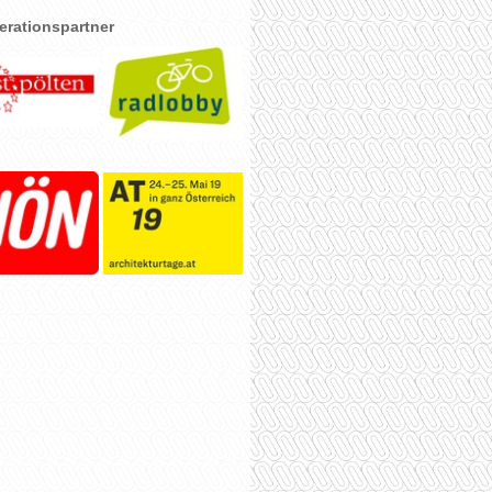
rationspartner