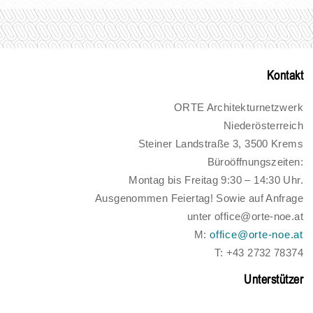
Kontakt
ORTE Architekturnetzwerk
Niederösterreich
Steiner Landstraße 3, 3500 Krems
Büroöffnungszeiten:
Montag bis Freitag 9:30 – 14:30 Uhr.
Ausgenommen Feiertag! Sowie auf Anfrage
unter office@orte-noe.at
M:
office@orte-noe.at
T: +43 2732 78374
Unterstützer