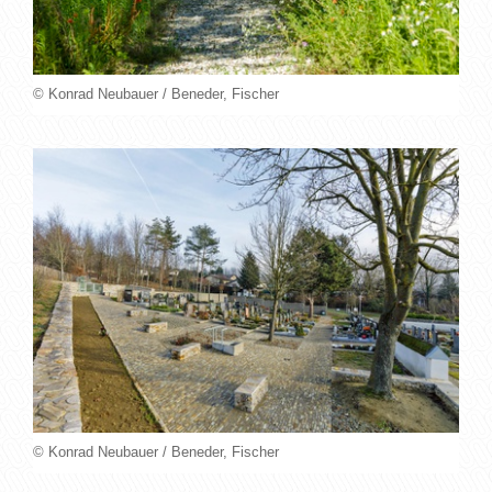
© Konrad Neubauer / Beneder, Fischer
© Konrad Neubauer / Beneder, Fischer