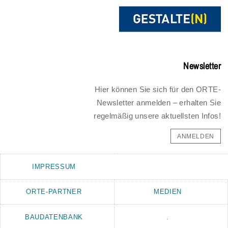
Newsletter
Hier können Sie sich für den ORTE-
Newsletter anmelden – erhalten Sie
regelmäßig unsere aktuellsten Infos!
ANMELDEN
IMPRESSUM
ORTE-PARTNER
MEDIEN
BAUDATENBANK
.