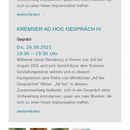
sich zu einer freien Improvisation treffen.
weiterlesen …
KREMSER AD HOC GESPRÄCH IV
Gespräch
Do, 26.08.2021
18:00
–
19:30
Uhr
Während seiner Residency in Krems von Juli bis
August 2021 wird sich Gerold Kunz dem Kremser
Gestaltungsbeirat widmen und zu diesem
Fachgremium eine Reihe von öffentlichen „Ad hoc
Gesprächen“ führen. „Ad hoc“ in diesem
Zusammenhang bedeutet, sich in ein Gespräch ohne
Vorbereitung einzulassen, quasi wie zwei Musiker, die
sich zu einer freien Improvisation treffen.
weiterlesen …