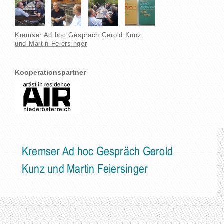
Kremser Ad hoc Gespräch Gerold Kunz
und Martin Feiersinger
Kooperationspartner
Kremser Ad hoc Gespräch Gerold
Kunz und Martin Feiersinger