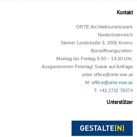
Kontakt
ORTE Architekturnetzwerk
Niederösterreich
Steiner Landstraße 3, 3500 Krems
Büroöffnungszeiten:
Montag bis Freitag 9:30 – 14:30 Uhr.
Ausgenommen Feiertag! Sowie auf Anfrage
unter office@orte-noe.at
M:
office@orte-noe.at
T: +43 2732 78374
Unterstützer