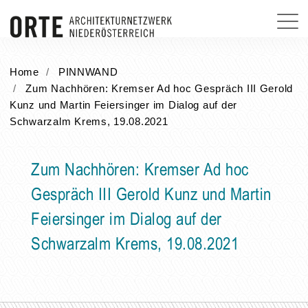
Home
PINNWAND
Zum Nachhören: Kremser Ad hoc Gespräch III Gerold
Kunz und Martin Feiersinger im Dialog auf der
Schwarzalm Krems, 19.08.2021
Zum Nachhören: Kremser Ad hoc
Gespräch III Gerold Kunz und Martin
Feiersinger im Dialog auf der
Schwarzalm Krems, 19.08.2021