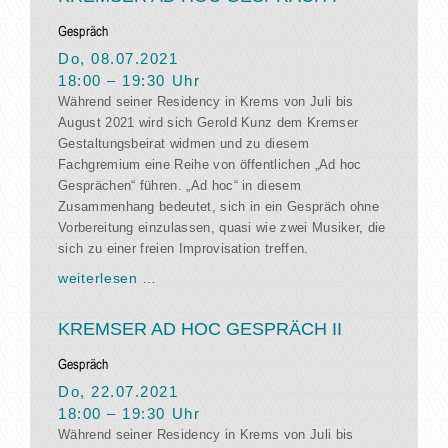
Gespräch
Do, 08.07.2021
18:00
–
19:30
Uhr
Während seiner Residency in Krems von Juli bis
August 2021 wird sich Gerold Kunz dem Kremser
Gestaltungsbeirat widmen und zu diesem
Fachgremium eine Reihe von öffentlichen „Ad hoc
Gesprächen“ führen. „Ad hoc“ in diesem
Zusammenhang bedeutet, sich in ein Gespräch ohne
Vorbereitung einzulassen, quasi wie zwei Musiker, die
sich zu einer freien Improvisation treffen.
weiterlesen …
KREMSER AD HOC GESPRÄCH II
Gespräch
Do, 22.07.2021
18:00
–
19:30
Uhr
Während seiner Residency in Krems von Juli bis