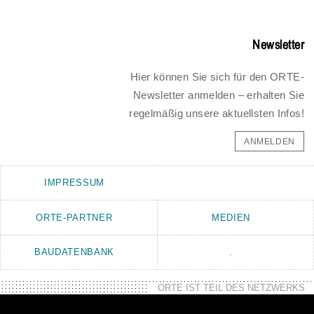
Newsletter
Hier können Sie sich für den ORTE-
Newsletter anmelden – erhalten Sie
regelmäßig unsere aktuellsten Infos!
ANMELDEN
IMPRESSUM
ORTE-PARTNER
MEDIEN
BAUDATENBANK
.
ORTE IST TEIL DES NETZWERKS