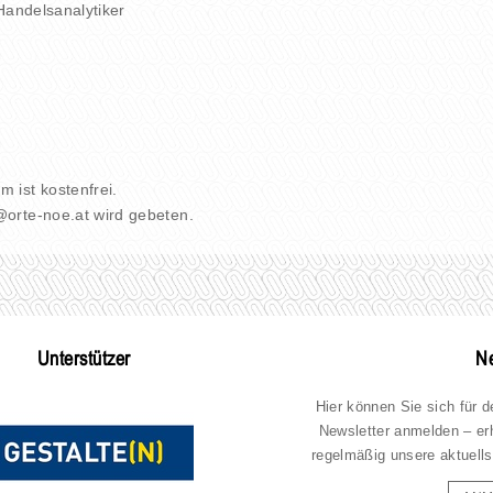
Handelsanalytiker
 ist kostenfrei.
orte-noe.at wird gebeten.
Unterstützer
Ne
Hier können Sie sich für 
Newsletter anmelden – er
regelmäßig unsere aktuells