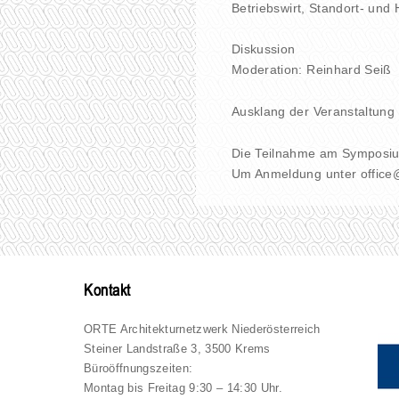
Betriebswirt, Standort- und 
Diskussion
Moderation: Reinhard Seiß
Ausklang der Veranstaltung
Die Teilnahme am Symposium
Um Anmeldung unter office@
Kontakt
ORTE Architekturnetzwerk Niederösterreich
Steiner Landstraße 3, 3500 Krems
Büroöffnungszeiten:
Montag bis Freitag 9:30 – 14:30 Uhr.