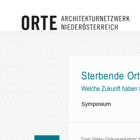
Sterbende Ort
Welche Zukunft haben 
Symposium
Eine Video-Dokumentation